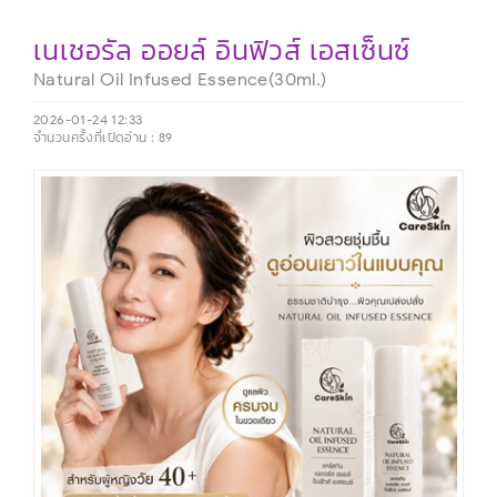
เนเชอรัล ออยล์ อินฟิวส์ เอสเซ็นซ์
Natural Oil Infused Essence(30ml.)
2026-01-24 12:33
จำนวนครั้งที่เปิดอ่าน :
89